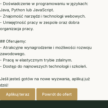
- Doświadczenie w programowaniu w językach:
Java, Python lub JavaScript.
- Znajomość narzędzi i technologii webowych.
- Umiejętność pracy w zespole oraz dobra
organizacja pracy.
## Oferujemy:
- Atrakcyjne wynagrodzenie i możliwości rozwoju
zawodowego.
- Pracę w elastycznym trybie zdalnym.
- Dostęp do najnowszych technologii i szkoleń.
Jeśli jesteś gotów na nowe wyzwania, aplikuj już
dziś!
Aplikuj teraz
Powrót do ofert
Kolekcjonermonet