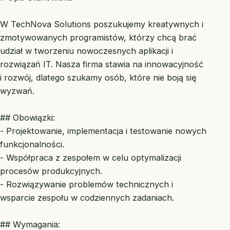
W TechNova Solutions poszukujemy kreatywnych i
zmotywowanych programistów, którzy chcą brać
udział w tworzeniu nowoczesnych aplikacji i
rozwiązań IT. Nasza firma stawia na innowacyjność
i rozwój, dlatego szukamy osób, które nie boją się
wyzwań.
## Obowiązki:
- Projektowanie, implementacja i testowanie nowych
funkcjonalności.
- Współpraca z zespołem w celu optymalizacji
procesów produkcyjnych.
- Rozwiązywanie problemów technicznych i
wsparcie zespołu w codziennych zadaniach.
## Wymagania: